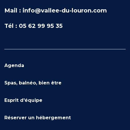
Mail : info@vallee-du-louron.com
Tél : 05 62 99 95 35
Agenda
Spas, balnéo, bien être
Esprit d'équipe
Réserver un hébergement