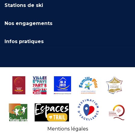
Stations de ski
Nos engagements
Infos pratiques
Mentions légales