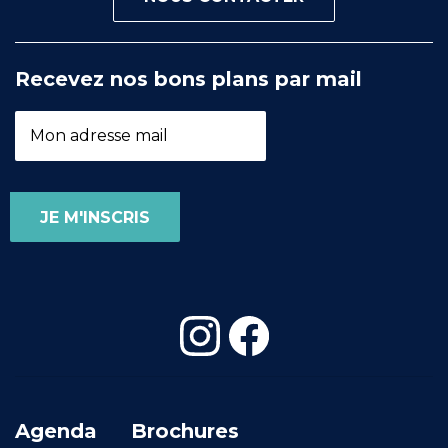
Recevez nos bons plans par mail
Agenda
Brochures