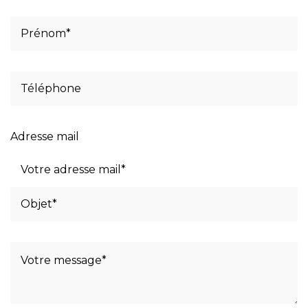
Adresse mail