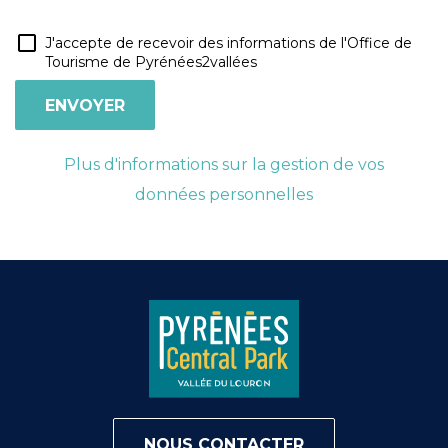
J'accepte de recevoir des informations de l'Office de
Tourisme de Pyrénées2vallées
Plus d'informations sur la gestion de vos
données personnelles
NOUS CONTACTER