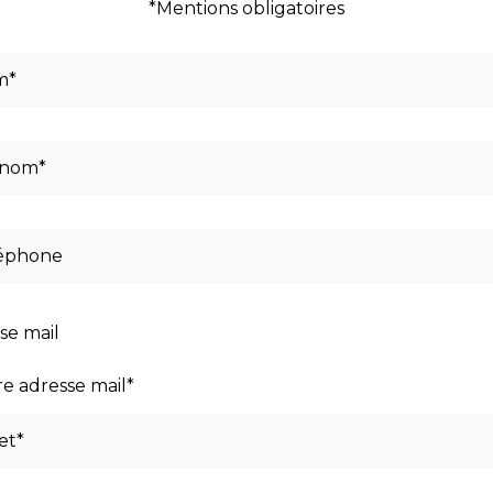
*Mentions obligatoires
se mail