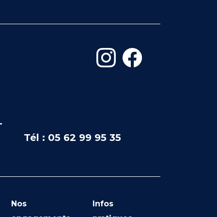
-
Tél : 05 62 99 95 35
Nos
Infos