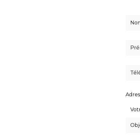
Adres