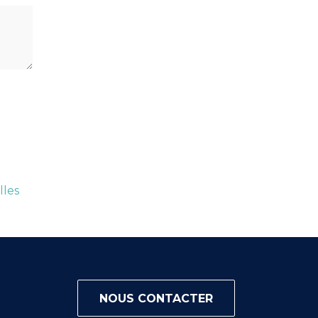
lles
NOUS CONTACTER