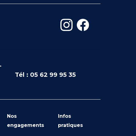
-
Tél : 05 62 99 95 35
Nos
Infos
engagements
pratiques