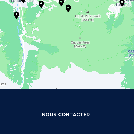
NOUS CONTACTER