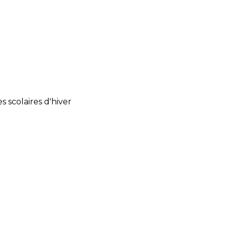
s scolaires d'hiver