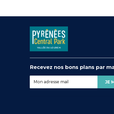
Recevez nos bons plans par ma