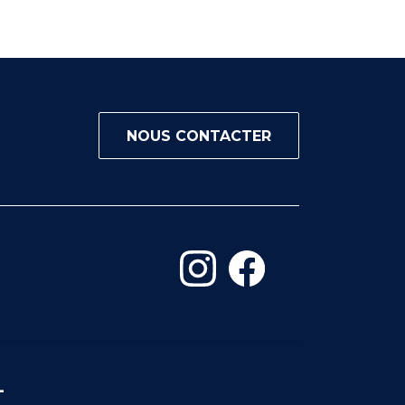
NOUS CONTACTER
-