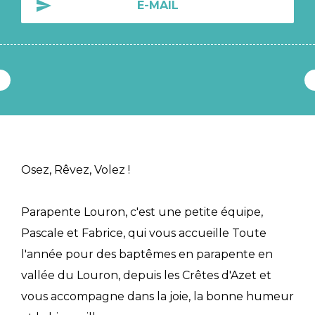
E-MAIL
Osez, Rêvez, Volez !
Parapente Louron, c'est une petite équipe,
Pascale et Fabrice, qui vous accueille Toute
l'année pour des baptêmes en parapente en
vallée du Louron, depuis les Crêtes d'Azet et
vous accompagne dans la joie, la bonne humeur