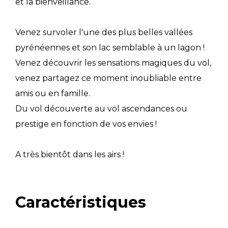
et la bienveillance.
Venez survoler l'une des plus belles vallées
pyrénéennes et son lac semblable à un lagon !
Venez découvrir les sensations magiques du vol,
venez partagez ce moment inoubliable entre
amis ou en famille.
Du vol découverte au vol ascendances ou
prestige en fonction de vos envies !
A très bientôt dans les airs !
Caractéristiques