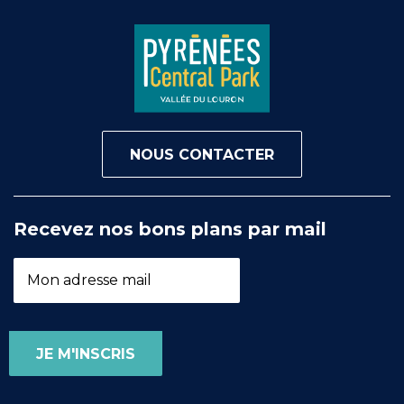
NOUS CONTACTER
Recevez nos bons plans par mail