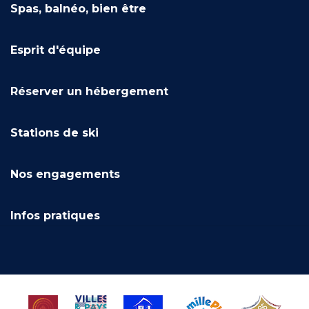
Spas, balnéo, bien être
Esprit d'équipe
Réserver un hébergement
Stations de ski
Nos engagements
Infos pratiques