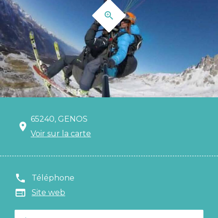
65240, GENOS
Voir sur la carte
Téléphone
Site web