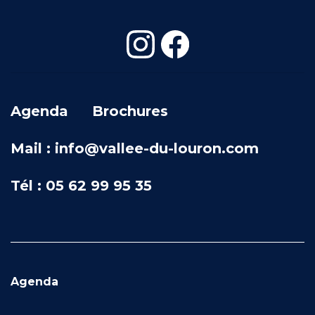
Agenda
Brochures
Mail : info@vallee-du-louron.com
Tél : 05 62 99 95 35
Agenda