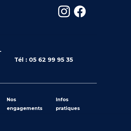
-
Tél : 05 62 99 95 35
Nos
Infos
engagements
pratiques