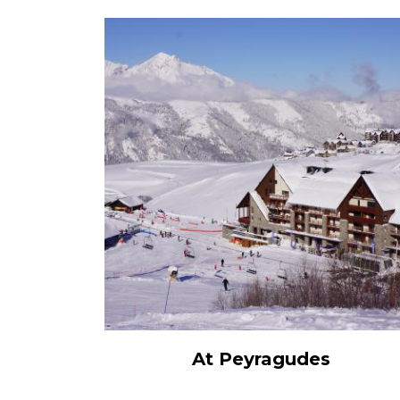
At Peyragudes