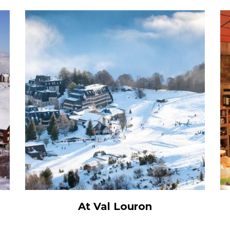
At Val Louron