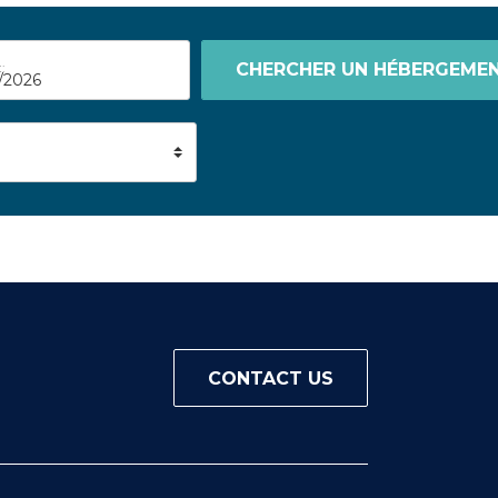
:
CHERCHER UN HÉBERGEME
CONTACT US