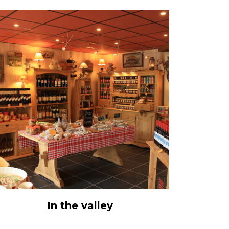
In the valley