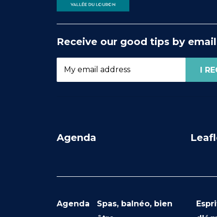
Receive our good tips by email
Agenda
Leafl
Agenda
Spas, balnéo, bien
Espri