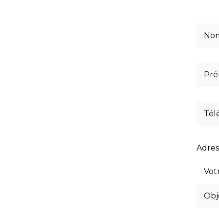
Adres