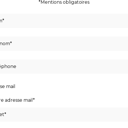
*Mentions obligatoires
se mail