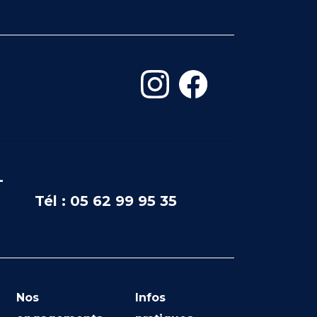
-
Tél : 05 62 99 95 35
Nos
Infos