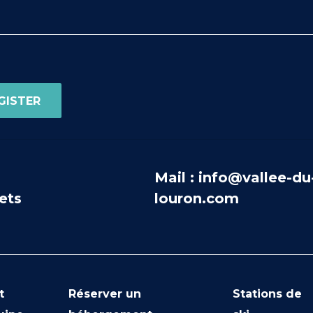
Mail : info@vallee-du
ets
louron.com
t
Réserver un
Stations de