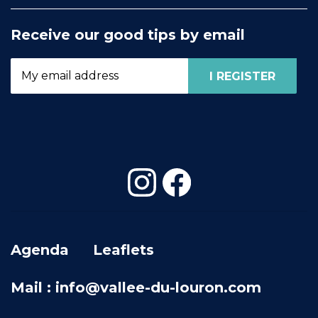
Receive our good tips by email
Agenda
Leaflets
Mail : info@vallee-du-louron.com