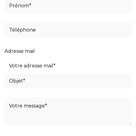
Adresse mail