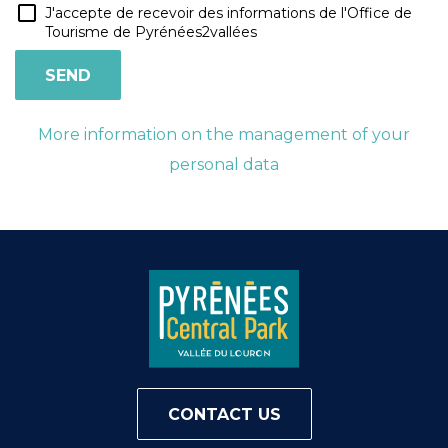
J'accepte de recevoir des informations de l'Office de
Tourisme de Pyrénées2vallées
More information on the management of your
personal data
CONTACT US