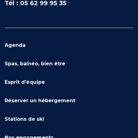
Tél : 05 62 99 95 35
Agenda
Spas, balnéo, bien être
Esprit d'équipe
Réserver un hébergement
Stations de ski
Nos engagements