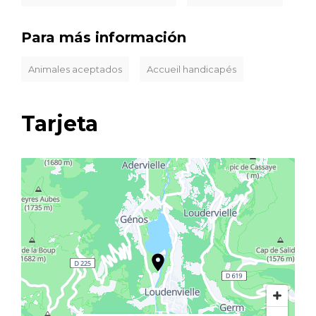
Para más información
Animales aceptados
Accueil handicapés
Tarjeta