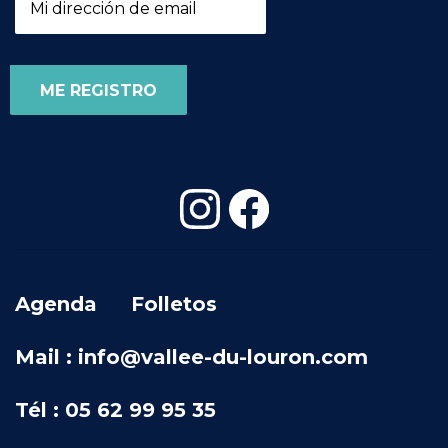
Agenda
Folletos
Mail : info@vallee-du-louron.com
Tél : 05 62 99 95 35