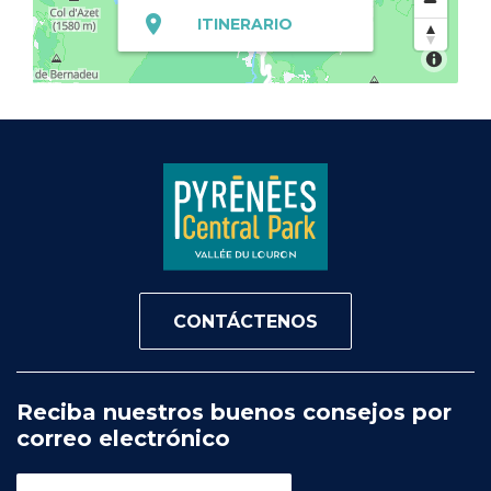
ITINERARIO
CONTÁCTENOS
Reciba nuestros buenos consejos por
correo electrónico