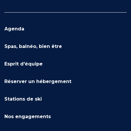
Agenda
Spas, balnéo, bien être
Esprit d'équipe
Réserver un hébergement
Stations de ski
Nos engagements