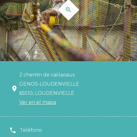
2 chemin de caillaoaus
GENOS-LOUDENVIELLE
65510, LOUDENVIELLE
Ver en el mapa
Teléfono