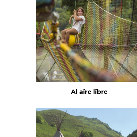
Al aire libre