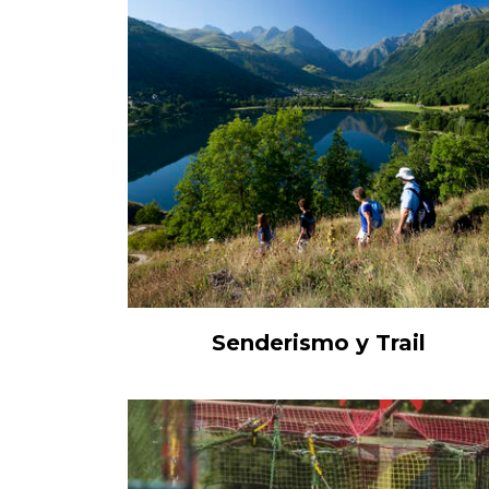
Senderismo y Trail