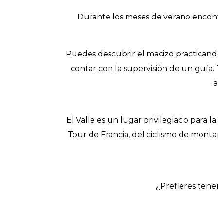
Durante los meses de verano encon
Puedes descubrir el macizo practican
contar con la supervisión de un guía.
a
El Valle es un lugar privilegiado para la
Tour de Francia, del ciclismo de mont
¿Prefieres tene