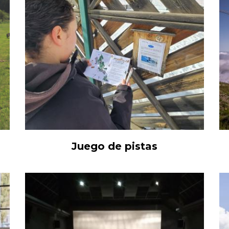
Juego de pistas