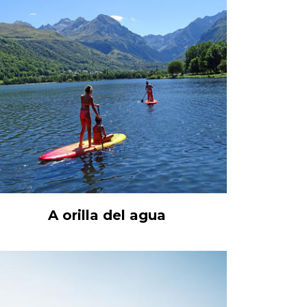
A orilla del agua