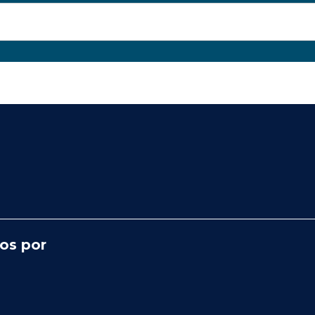
os por