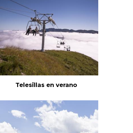
Telesillas en verano