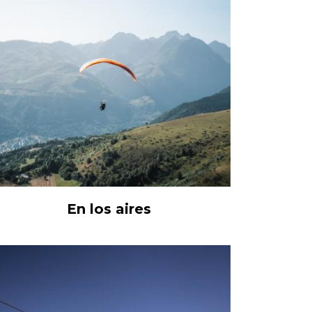
En los aires