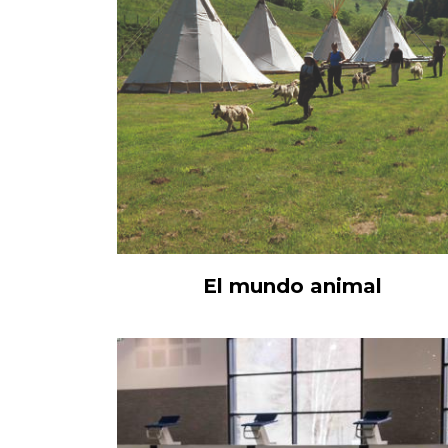
El mundo animal