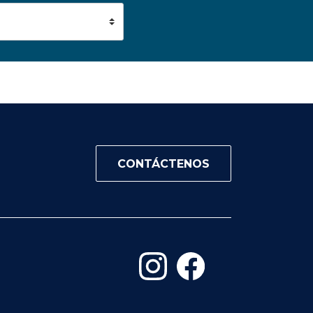
CONTÁCTENOS