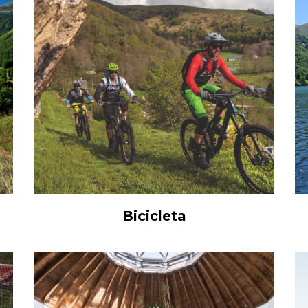
Bicicleta