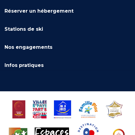
Réserver un hébergement
Stations de ski
Nos engagements
Infos pratiques