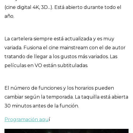
(cine digital 4K, 3D...). Está abierto durante todo el
año.
La cartelera siempre está actualizada y es muy
variada. Fusiona el cine mainstream con el de autor
tratando de llegar a los gustos más variados. Las
películas en VO están subtituladas.
El número de funciones y los horarios pueden
cambiar según la temporada. La taquilla está abierta
30 minutos antes de la función.
Programación aqu
í