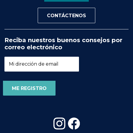
CONTÁCTENOS
Reciba nuestros buenos consejos por
correo electrónico