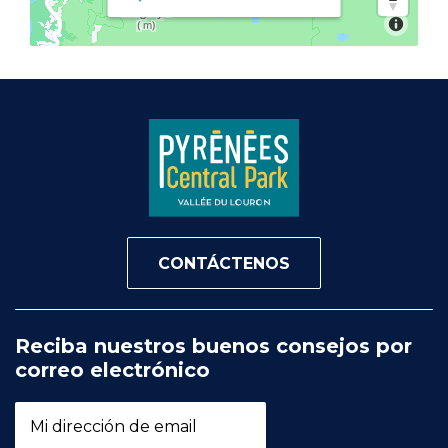
CONTÁCTENOS
Reciba nuestros buenos consejos por
correo electrónico