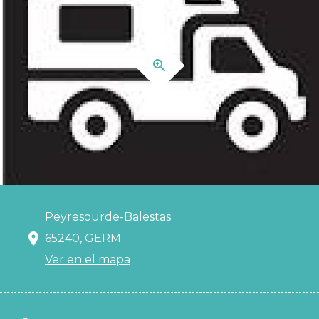
Peyresourde-Balestas
65240, GERM
Ver en el mapa