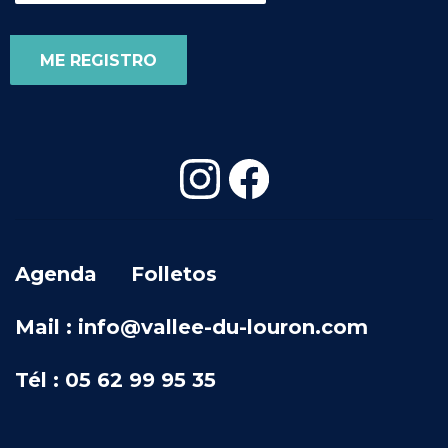
Agenda
Folletos
Mail : info@vallee-du-louron.com
Tél : 05 62 99 95 35