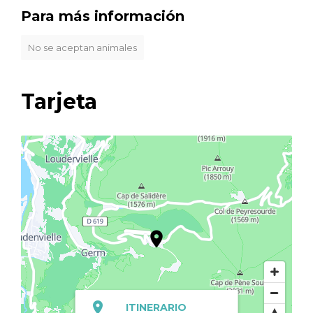
Para más información
No se aceptan animales
Tarjeta
ITINERARIO