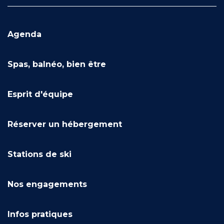
Agenda
Spas, balnéo, bien être
Esprit d'équipe
Réserver un hébergement
Stations de ski
Nos engagements
Infos pratiques