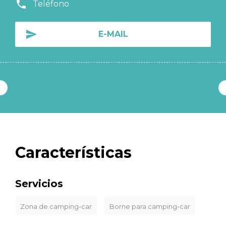
Teléfono
E-MAIL
Características
Servicios
Zona de camping-car
Borne para camping-car