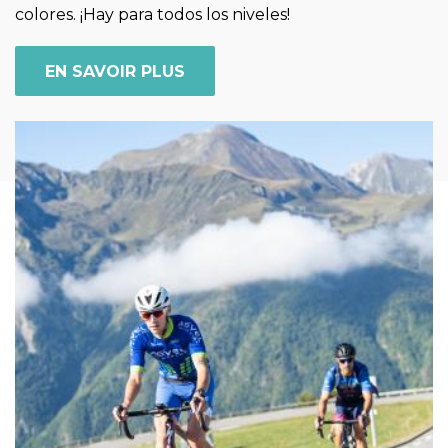
colores. ¡Hay para todos los niveles!
EN SAVOIR PLUS
Imagen