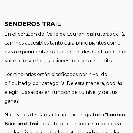
SENDEROS TRAIL
En el corazón del Valle de Louron, disfrutarás de 12
caminos accesibles tanto para principiantes como
para experimentados. Partiendo desde el fondo del
Valle o desde las estaciones de esquí en altitud.
Los itinerarios están clasificados por nivel de
dificultad y por categoría. De esta manera, podrás
elegir tus salidas en función de tu nivel y de tus
ganas!
No olvides descargar la aplicación gratuita "
Louron
Bike and Trail
" que te proporciona el mapa para
geolocalizarte y todos los detalles indispensables.