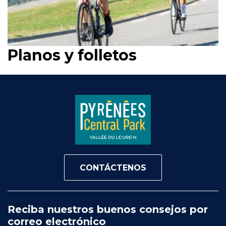
Planos y folletos
CONTÁCTENOS
Reciba nuestros buenos consejos por
correo electrónico