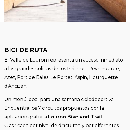
BICI DE RUTA
El Valle de Louron representa un acceso inmediato
a las grandes colinas de los Pirineos : Peyresourde,
Azet, Port de Bales, Le Portet, Aspin, Hourquette
d’Ancizan….
Un menú ideal para una semana ciclodeportiva.
Encuentra los 7 circuitos propuestos por la
aplicación gratuita
Louron Bike and Trail
.
Clasificada por nivel de dificultad y por diferentes