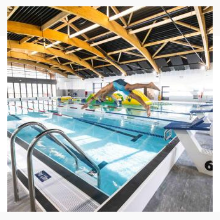
Imagen