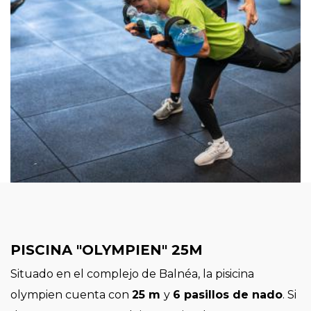
PISCINA "OLYMPIEN" 25M
Situado en el complejo de Balnéa, la pisicina
olympien cuenta con
25 m
y
6 pasillos de nado
. Si