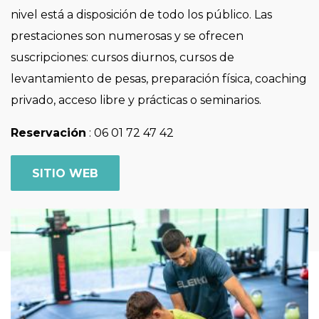
nivel está a disposición de todo los público. Las
prestaciones son numerosas y se ofrecen
suscripciones: cursos diurnos, cursos de
levantamiento de pesas, preparación física, coaching
privado, acceso libre y prácticas o seminarios.
Reservación
: 06 01 72 47 42
SITIO WEB
Imagen