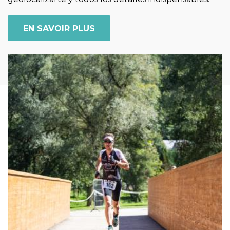
EN SAVOIR PLUS
Imagen