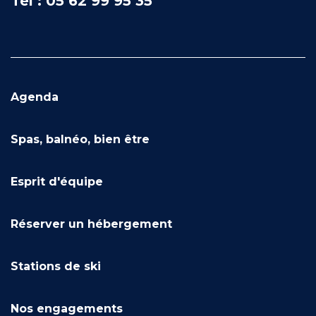
Tél : 05 62 99 95 35
Agenda
Spas, balnéo, bien être
Esprit d'équipe
Réserver un hébergement
Stations de ski
Nos engagements