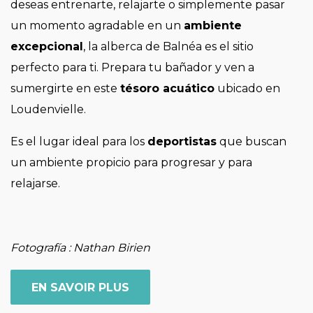
deseas entrenarte, relajarte o simplemente pasar
un momento agradable en un
ambiente
excepcional
, la alberca de Balnéa es el sitio
perfecto para ti. Prepara tu bañador y ven a
sumergirte en este
tésoro acuático
ubicado en
Loudenvielle.
Es el lugar ideal para los
deportistas
que buscan
un ambiente propicio para progresar y para
relajarse.
Fotografía : Nathan Birien
EN SAVOIR PLUS