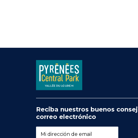
Reciba nuestros buenos consej
correo electrónico