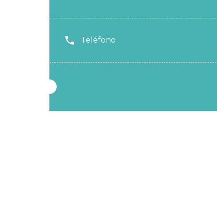
Teléfono