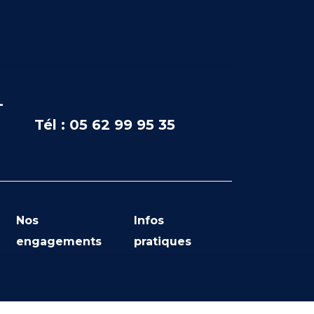
-
Tél : 05 62 99 95 35
Nos
Infos
engagements
pratiques