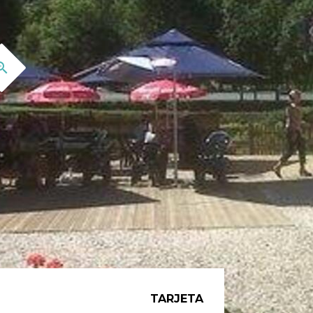
TARJETA